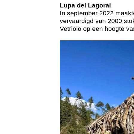
Lupa del Lagorai
In september 2022 maakte
vervaardigd van 2000 stuk
Vetriolo op een hoogte va