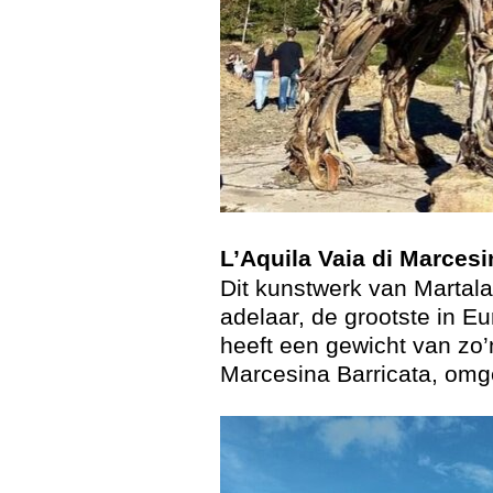
L’Aquila Vaia di Marcesi
Dit kunstwerk van Martalar
adelaar, de grootste in E
heeft een gewicht van zo’
Marcesina Barricata, omg