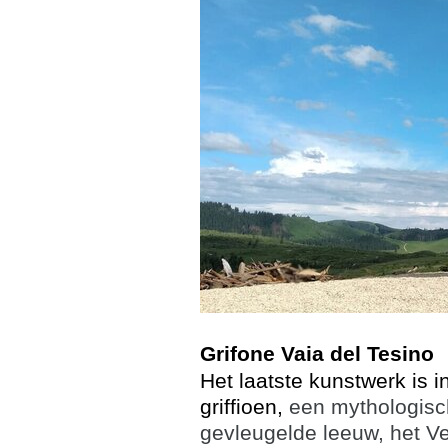
Grifone Vaia del Tesino
Het laatste kunstwerk is
griffioen,
een mythologisch
gevleugelde leeuw, het V