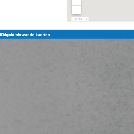
Terug naar de inhoud