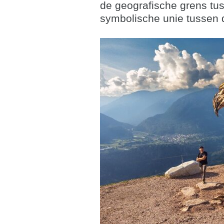
de geografische grens tus
symbolische unie tussen d