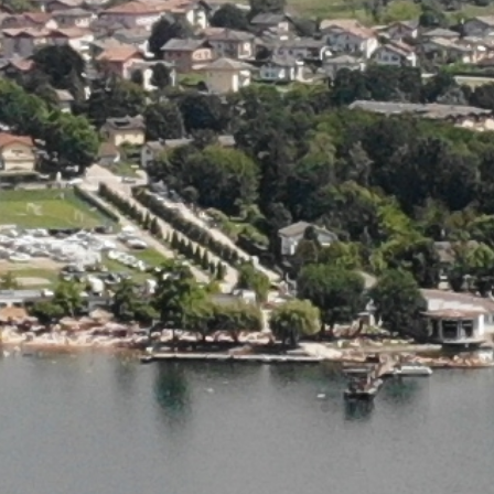
Terug naar de inhoud