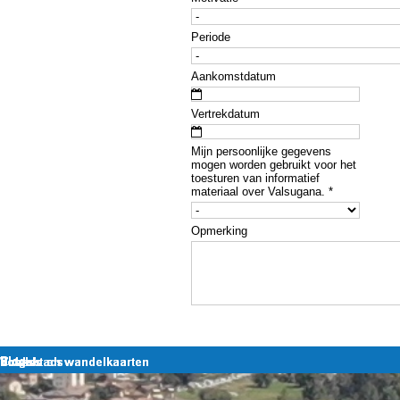
Periode
Aankomstdatum
Vertrekdatum
Mijn persoonlijke gegevens
mogen worden gebruikt voor het
toesturen van informatief
materiaal over Valsugana.
*
Opmerking