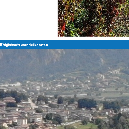
Terug naar de inhoud