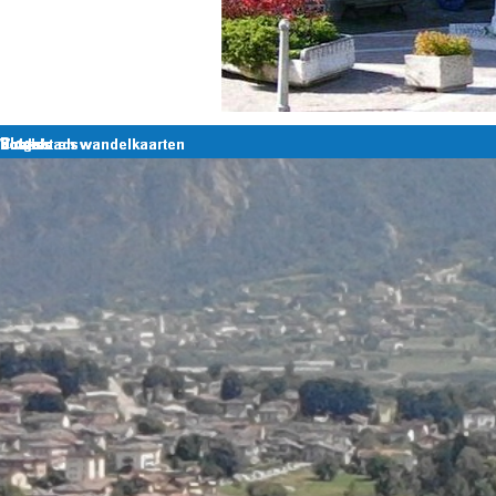
Terug naar de inhoud